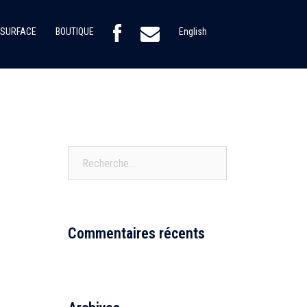
 SURFACE
BOUTIQUE
English
Rechercher :
Commentaires récents